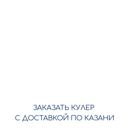
ЗАКАЗАТЬ КУЛЕР
С ДОСТАВКОЙ ПО КАЗАНИ