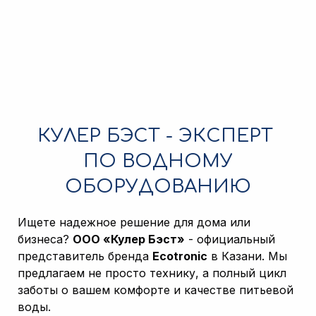
КУЛЕР БЭСТ - ЭКCПЕРТ
ПО ВОДНОМУ
ОБОРУДОВАНИЮ
Ищете надежное решение для дома или
бизнеса?
ООО «Кулер Бэст»
- официальный
представитель бренда
Ecotronic
в Казани. Мы
предлагаем не просто технику, а полный цикл
заботы о вашем комфорте и качестве питьевой
воды.