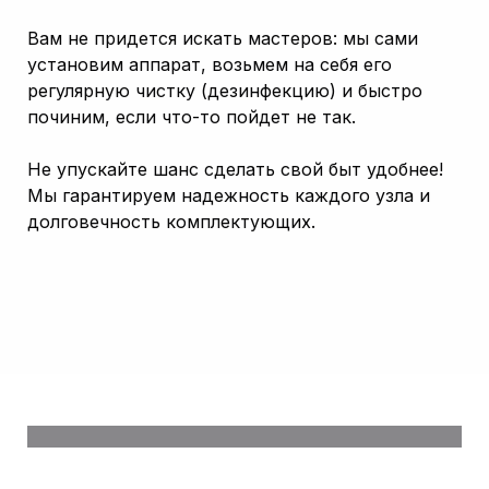
Вам не придется искать мастеров: мы сами
установим аппарат, возьмем на себя его
регулярную чистку (дезинфекцию) и быстро
починим, если что-то пойдет не так.
Не упускайте шанс сделать свой быт удобнее!
Мы гарантируем надежность каждого узла и
долговечность комплектующих.