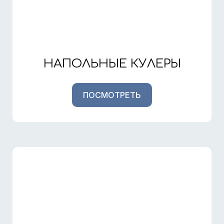
НАПОЛЬНЫЕ КУЛЕРЫ
ПОСМОТРЕТЬ