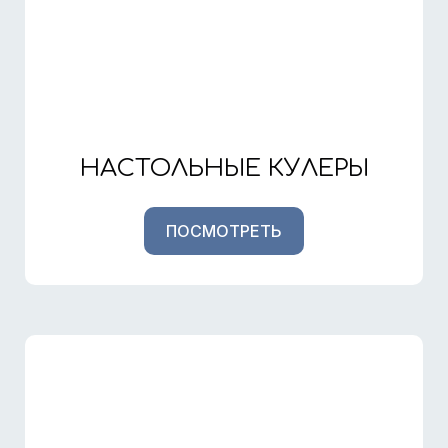
НАСТОЛЬНЫЕ КУЛЕРЫ
ПОСМОТРЕТЬ