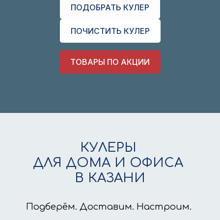
ПОДОБРАТЬ КУЛЕР
ПОЧИСТИТЬ КУЛЕР
ТОВАРЫ ПО АКЦИИ
КУЛЕРЫ
ДЛЯ ДОМА И ОФИСА
В КАЗАНИ
Подберём. Доставим. Настроим.