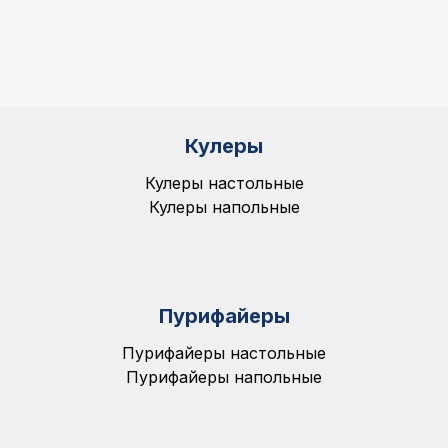
Кулеры
Кулеры настольные
Кулеры напольные
Пурифайеры
Пурифайеры настольные
Пурифайеры напольные