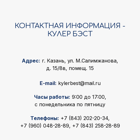
КОНТАКТНАЯ ИНФОРМАЦИЯ -
КУЛЕР БЭСТ
Адрес:
г. Казань, ул. М.Салимжанова,
д. 15/8в, помещ. 15
E-mail:
kylerbest@mail.ru
Часы работы:
9:00 до 17:00,
с понедельника по пятницу
Телефоны:
+7 (843) 202-20-34
,
+7 (960) 048-28-89
,
+7 (843) 258-28-89