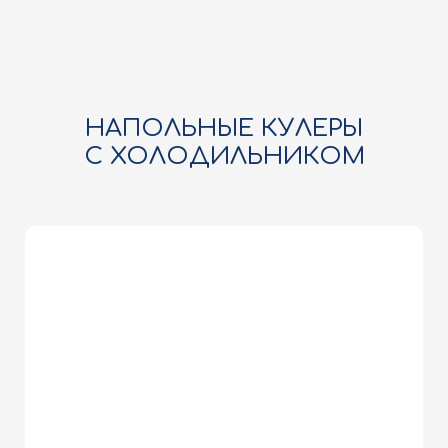
НАПОЛЬНЫЕ КУЛЕРЫ
С ХОЛОДИЛЬНИКОМ