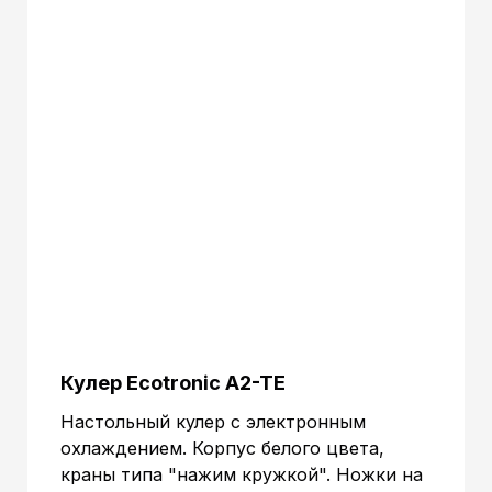
Кулер Ecotronic A2-TE
Настольный кулер с электронным
охлаждением. Корпус белого цвета,
краны типа "нажим кружкой". Ножки на