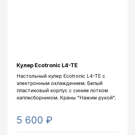
Кулер Ecotronic L4-TE
Настольный кулер Ecotronic L4-TE с
электронным охлаждением. Белый
пластиковый корпус с синим лотком
каплесборником. Краны "Нажим рукой".
5 600 ₽