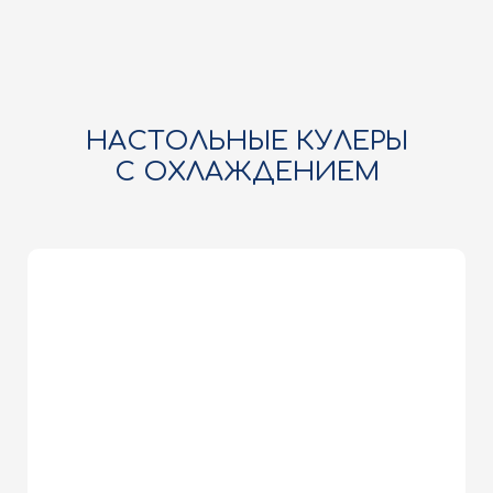
НАСТОЛЬНЫЕ КУЛЕРЫ
C ОХЛАЖДЕНИЕМ