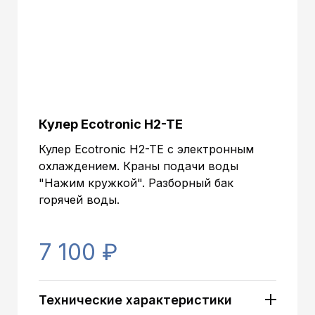
Кулер Ecotronic H2-TE
Кулер Ecotronic H2-TE с электронным
охлаждением. Краны подачи воды
"Нажим кружкой". Разборный бак
горячей воды.
7 100 ₽
Технические характеристики