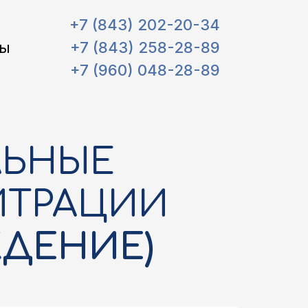
+7 (843) 202-20-34
ты
+7 (843) 258-28-89
+7 (960) 048-28-89
ЛЬНЫЕ
ИТРАЦИИ
ДЕНИЕ)