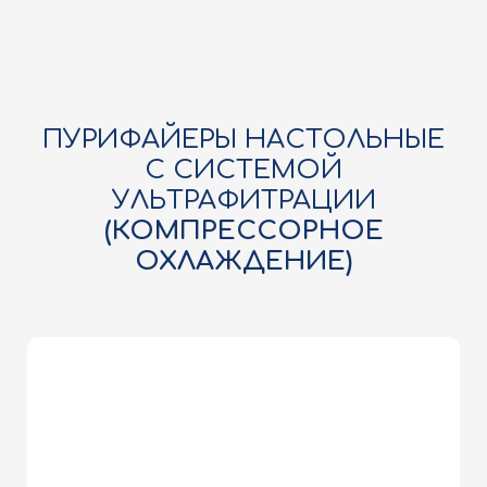
ПУРИФАЙЕРЫ НАСТОЛЬНЫЕ
С СИСТЕМОЙ
УЛЬТРАФИТРАЦИИ
(КОМПРЕССОРНОЕ
ОХЛАЖДЕНИЕ)