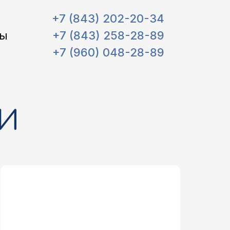
+7 (843) 202-20-34
ты
+7 (843) 258-28-89
+7 (960) 048-28-89
НИ