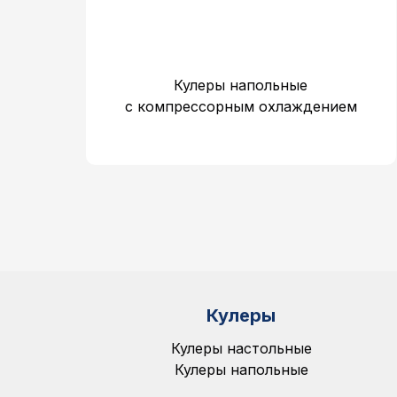
Кулеры напольные
c компрессорным охлаждением
Кулеры
Кулеры настольные
Кулеры напольные