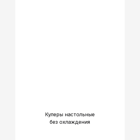
Кулеры настольные
без охлаждения