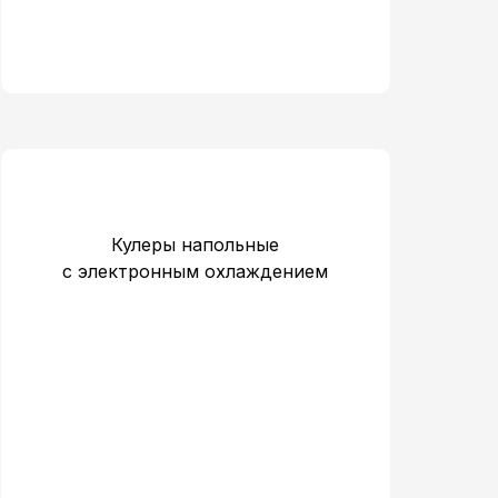
Кулеры напольные
c электронным охлаждением