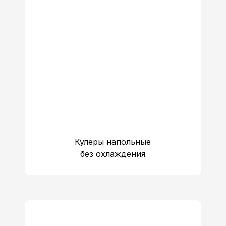
Кулеры напольные
без охлаждения