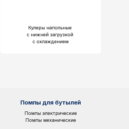
Кулеры напольные
c нижней загрузкой
с охлаждением
Помпы для бутылей
Помпы электрические
Помпы механические