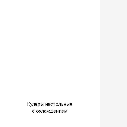
Кулеры настольные
с охлаждением