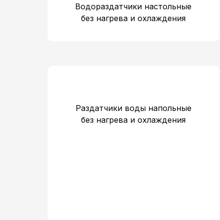
Водораздатчики настольные
без нагрева и охлаждения
Раздатчики воды напольные
без нагрева и охлаждения